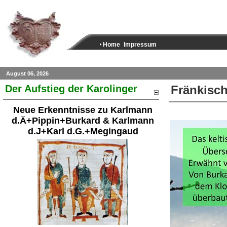
Home
Impressum
August 06, 2026
Der Aufstieg der Karolinger
Fränkisch
Neue Erkenntnisse zu Karlmann
d.Ä+Pippin+Burkard & Karlmann
d.J+Karl d.G.+Megingaud